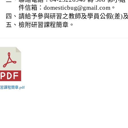
件信箱：domesticbug@gmail.com。
四、
請給予參與研習之教師及學員公假(差)
五、
檢附研習課程簡章。
研習課程簡章.pdf