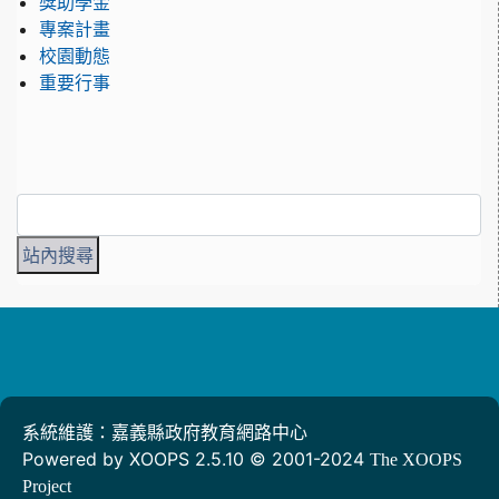
獎助學金
專案計畫
校園動態
重要行事
系統維護：嘉義縣政府教育網路中心
Powered by XOOPS 2.5.10 © 2001-2024
The XOOPS
Project