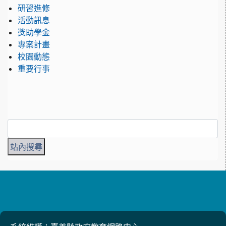
研習進修
活動訊息
獎助學金
專案計畫
校園動態
重要行事