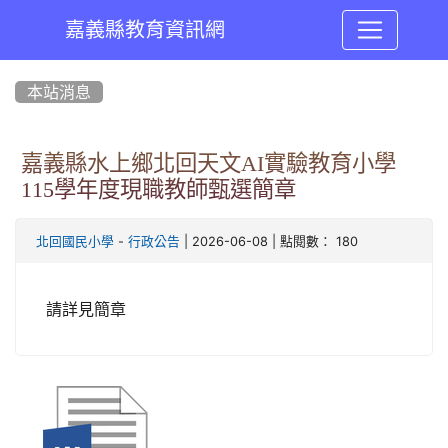
嘉義縣教育資訊網
:::
本站消息
嘉義縣水上鄉北回天文AI實驗教育小學
115學年度現職教師甄選簡章
-
| 2026-06-08 | 點閱數： 180
北回國民小學
行政公告
請詳見簡章