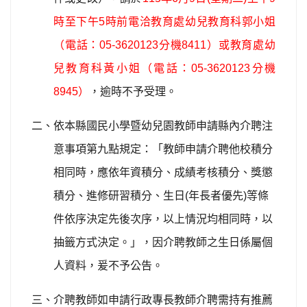
時至下午5時前電洽教育處幼兒教育科郭小姐
（電話：05-3620123分機8411）或教育處幼
兒教育科黃小姐（電話：05-3620123分機
8945）
，逾時不予受理。
二、依本縣國民小學暨幼兒園教師申請縣內介聘注
意事項第九點規定：「教師申請介聘他校積分
相同時，應依年資積分、成績考核積分、獎懲
積分、進修研習積分、生日(年長者優先)等條
件依序決定先後次序，以上情況均相同時，以
抽籤方式決定。」，因介聘教師之生日係屬個
人資料，爰不予公告。
三、介聘教師如申請行政專長教師介聘需持有推薦