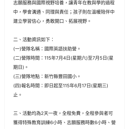
志願服務與國際視野培養，讓青年在教與學的過程
中，學會溝通、同理與責任；孩子則在溫暖陪伴中
建立學習信心，勇敢開口、拓展視野。
二、活動資訊如下：
(一)營隊名稱：國際英語扶助營。
(二)營隊時間：115年7月4日(星期六)至7月5日(星
期日)。
(三)營隊地點：新竹縣豐田國小。
(四)報名時間：即日起至115年6月17日(星期三)
止。
三、活動均為2天一夜，全程免費，全程參與者可
獲得特殊教育訓練6小時、志願服務時數6小時、營