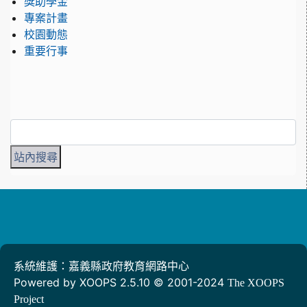
獎助學金
專案計畫
校園動態
重要行事
系統維護：嘉義縣政府教育網路中心
Powered by XOOPS 2.5.10 © 2001-2024
The XOOPS
Project