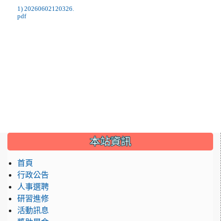
1) 20260602120326.
pdf
:::
本站資訊
首頁
行政公告
人事選聘
研習進修
活動訊息