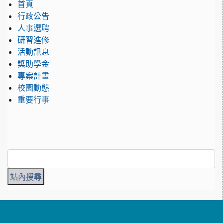
首頁
行政公告
人事選聘
研習進修
活動訊息
獎助學金
專案計畫
校園動態
重要行事