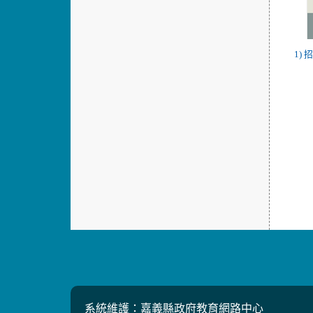
1) 
系統維護：嘉義縣政府教育網路中心