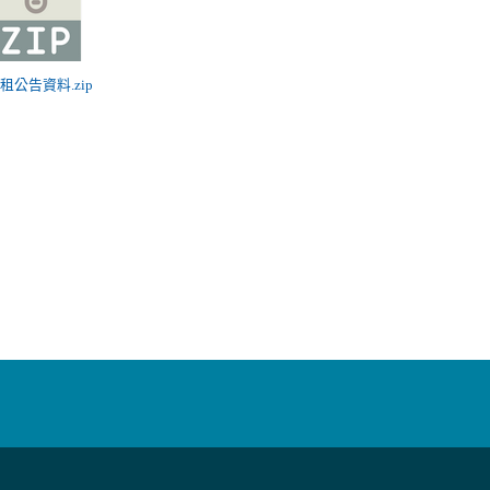
招租公告資料.zip