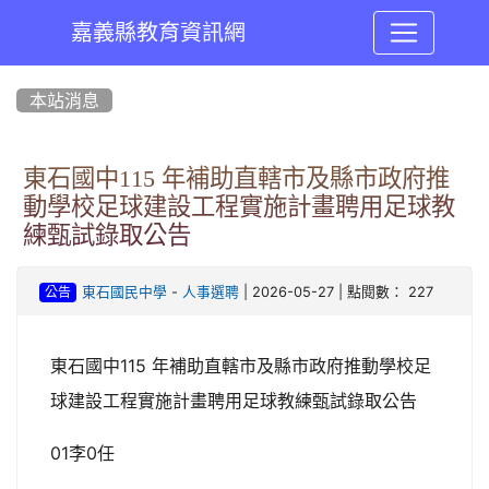
嘉義縣教育資訊網
:::
本站消息
東石國中115 年補助直轄市及縣市政府推
動學校足球建設工程實施計畫聘用足球教
練甄試錄取公告
-
| 2026-05-27 | 點閱數： 227
東石國民中學
人事選聘
公告
東石國中115 年補助直轄市及縣市政府推動學校足
球建設工程實施計畫聘用足球教練甄試錄取公告
01李0任