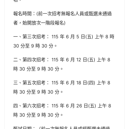
報名時間：(前一次招考無報名人員或甄選未通過
者，始開放次一階段報名)
一、第三次招考： 115 年 6 月 5 日(五) 上午 8 時
30 分至 9 時 30 分。
二、第四次招考： 115 年 6 月 12 日(五) 上午 8
時 30 分至 9 時 30 分。
三、第五次招考： 115 年 6 月 18 日(四) 上午 8
時 30 分至 9 時 30 分。
四、第六次招考： 115 年 6 月 26 日(五) 上午 8
時 30 分至 9 時 30 分。
甄試日期：（前一次無報名人員或經甄選未通過