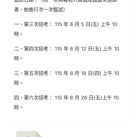
者，始進行次一次甄試）
一、第三次招考： 115 年 6 月 5 日(五) 上午 10
時。
二、第四次招考： 115 年 6 月 12 日(五) 上午 10
時。
三、第五次招考： 115 年 6 月 18 日(四) 上午 10
時。
四、第六次招考： 115 年 6 月 26 日(五)上午 10
時。