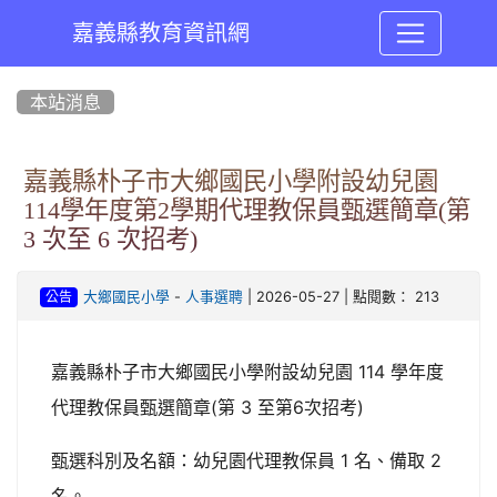
嘉義縣教育資訊網
:::
本站消息
嘉義縣朴子市大鄉國民小學附設幼兒園
114學年度第2學期代理教保員甄選簡章(第
3 次至 6 次招考)
-
| 2026-05-27 | 點閱數： 213
大鄉國民小學
人事選聘
公告
嘉義縣朴子市大鄉國民小學附設幼兒園 114 學年度
代理教保員甄選簡章(第 3 至第6次招考)
甄選科別及名額：幼兒園代理教保員 1 名、備取 2
名。