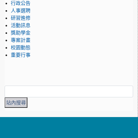
行政公告
人事選聘
研習進修
活動訊息
獎助學金
專案計畫
校園動態
重要行事