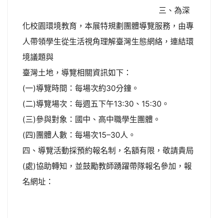
三、為深
化校園環境教育，本展特規劃團體導覽服務，由專
人帶領學生從生活視角理解臺灣生態網絡，連結環
境議題與
臺灣土地，導覽相關資訊如下：
(一)導覽時間：每場次約30分鐘。
(二)導覽場次：每週五下午13:30、15:30。
(三)參與對象：國中、高中職學生團體。
(四)團體人數：每場次15–30人。
四、導覽活動採預約報名制，名額有限，敬請貴局
(處)協助轉知，並鼓勵教師踴躍帶隊報名參加，報
名網址：