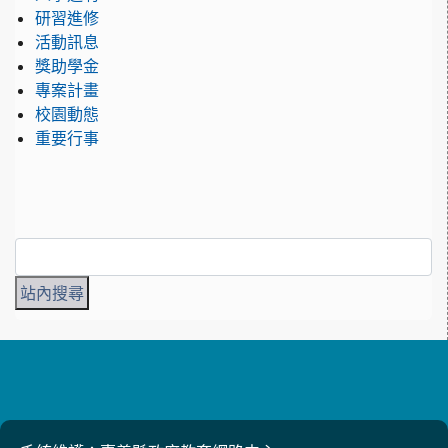
研習進修
活動訊息
獎助學金
專案計畫
校園動態
重要行事