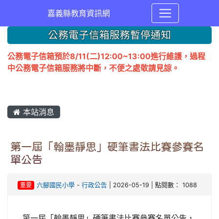
嘉義縣教育資訊網
公務電子信箱服務暫停通知
公務電子信箱預於8/11(二)12:00~13:00進行維護，過程
中公務電子信箱服務將中斷，不便之處敬請見諒。
本站消息
第一屆「翰墨靜思」硬筆書法比賽參賽名
單公告
重要
六腳國民小學
-
行政公告
| 2026-05-19 | 點閱數： 1088
第一屆「翰墨靜思」硬筆書法比賽參賽名單公告，