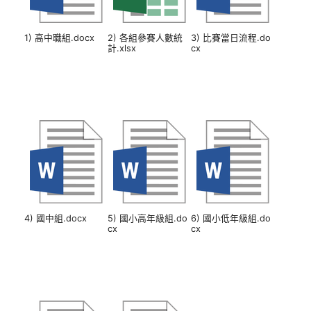
1) 高中職組.docx
2) 各組參賽人數統
3) 比賽當日流程.do
計.xlsx
cx
4) 國中組.docx
5) 國小高年級組.do
6) 國小低年級組.do
cx
cx