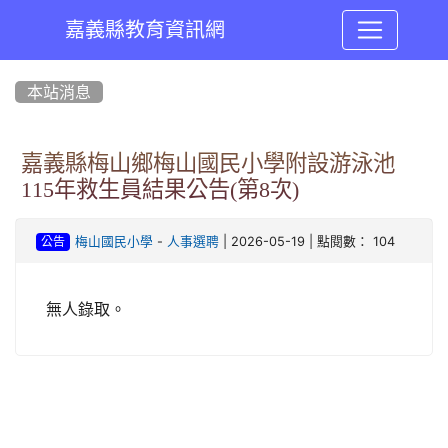
嘉義縣教育資訊網
:::
本站消息
嘉義縣梅山鄉梅山國民小學附設游泳池
115年救生員結果公告(第8次)
-
| 2026-05-19 | 點閱數： 104
梅山國民小學
人事選聘
公告
無人錄取。