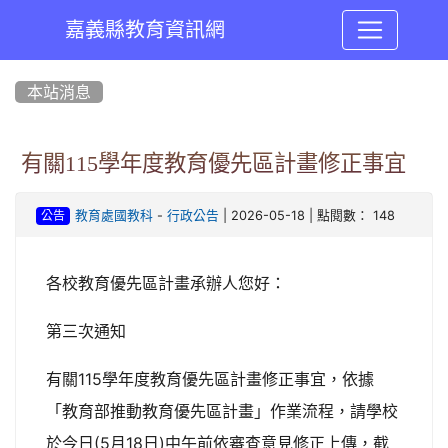
嘉義縣教育資訊網
:::
本站消息
有關115學年度教育優先區計畫修正事宜
-
| 2026-05-18 | 點閱數： 148
教育處國教科
行政公告
公告
各校教育優先區計畫承辦人您好：
第三次通知
有關115學年度教育優先區計畫修正事宜，依據
「教育部推動教育優先區計畫」作業流程，請學校
於今日(5月18日)中午前依審查意見修正上傳，截