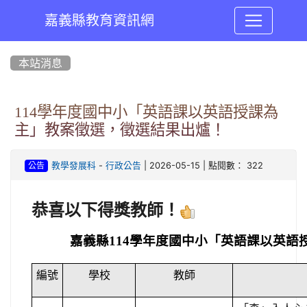
嘉義縣教育資訊網
:::
本站消息
114學年度國中小「英語課以英語授課為
主」教案徵選，徵選結果出爐！
-
| 2026-05-15 | 點閱數： 322
教學發展科
行政公告
公告
恭喜以下得獎教師！
嘉義縣114學年度國中小「英語課以英語
編號
學校
教師