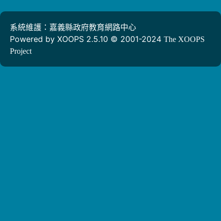
系統維護：嘉義縣政府教育網路中心
Powered by XOOPS 2.5.10 © 2001-2024
The XOOPS
Project