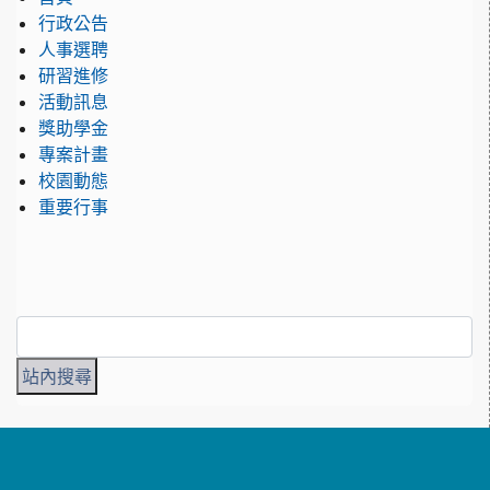
行政公告
人事選聘
研習進修
活動訊息
獎助學金
專案計畫
校園動態
重要行事