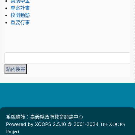
獎助學金
專案計畫
校園動態
重要行事
系統維護：嘉義縣政府教育網路中心
Powered by XOOPS 2.5.10 © 2001-2024
The XOOPS
Project