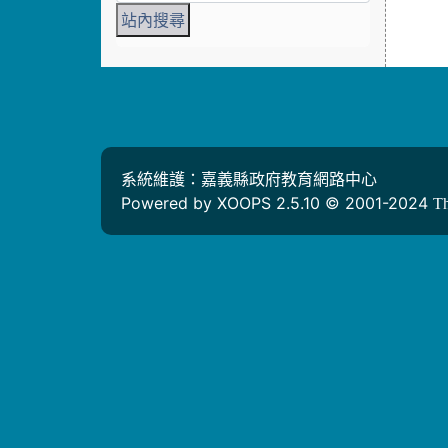
系統維護：嘉義縣政府教育網路中心
Powered by XOOPS 2.5.10 © 2001-2024
T