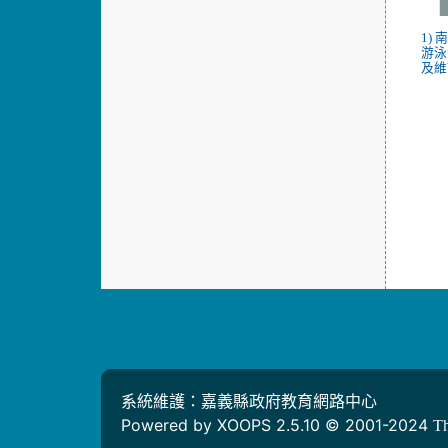
1)
游泳
及維
系統維護：嘉義縣政府教育網路中心
Powered by XOOPS 2.5.10 © 2001-2024
T