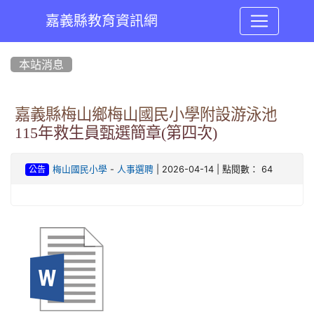
嘉義縣教育資訊網
:::
本站消息
嘉義縣梅山鄉梅山國民小學附設游泳池
115年救生員甄選簡章(第四次)
-
| 2026-04-14 | 點閱數： 64
梅山國民小學
人事選聘
公告