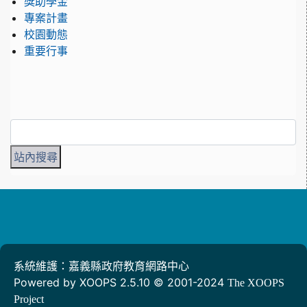
獎助學金
專案計畫
校園動態
重要行事
系統維護：嘉義縣政府教育網路中心
Powered by XOOPS 2.5.10 © 2001-2024
The XOOPS
Project