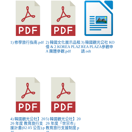
1) 修學旅行指南.pdf
2) 韓國文化展示品租
3) 韓國觀光公社 KO
借 & 2.KOREA PLAZ
REA PLAZA參觀申
A 團體參觀.pdf
請.odt
4) 韓國觀光公社】20
5) 韓國觀光公社】20
26 年度 教育旅行支
26 年度「世宗市」
援計畫(02.05 公告).p
教育旅行支援制度.p