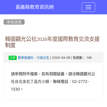
嘉義縣教育資訊網
:::
本站消息
韓國觀光公社2026年度國際教育交流支援
制度
-
| 2026-04-09 | 點閱數： 146
教學發展科
行政公告
分享
請參閱附件檔案，如有相關疑義，請洽韓國觀光公
社台北支社丁品方小姐，聯絡電話：02-2772-
1330。