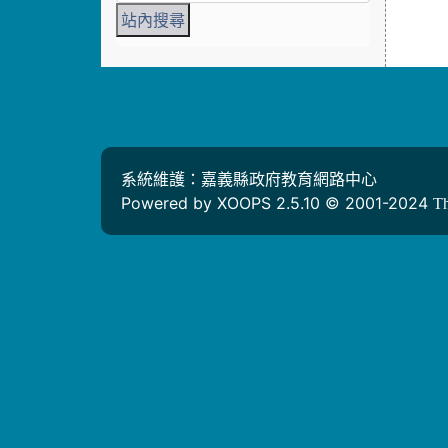
系統維護：嘉義縣政府教育網路中心
Powered by XOOPS 2.5.10 © 2001-2024
T