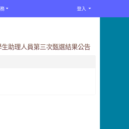
務
登入
學生助理人員第三次甄選結果公告