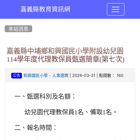
嘉義縣教育資訊網
:::
本站消息
嘉義縣中埔鄉和興國民小學附設幼兒園
114學年度代理教保員甄選簡章(第七次)
-
| 2026-03-31 | 點閱數： 160
和興國民小學
人事選聘
公告
一、甄選科別及名額：
幼兒園代理教保員1名、備取1名。
二、報名時間：