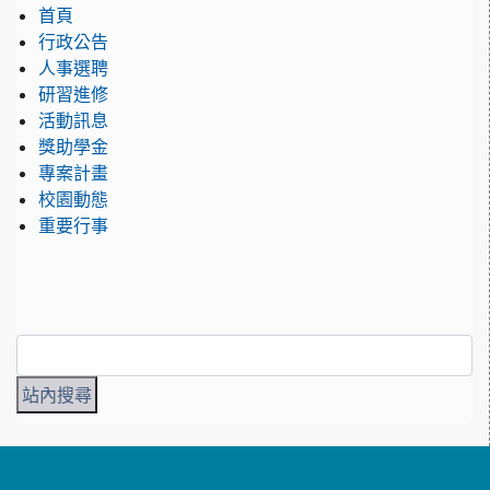
首頁
行政公告
人事選聘
研習進修
活動訊息
獎助學金
專案計畫
校園動態
重要行事