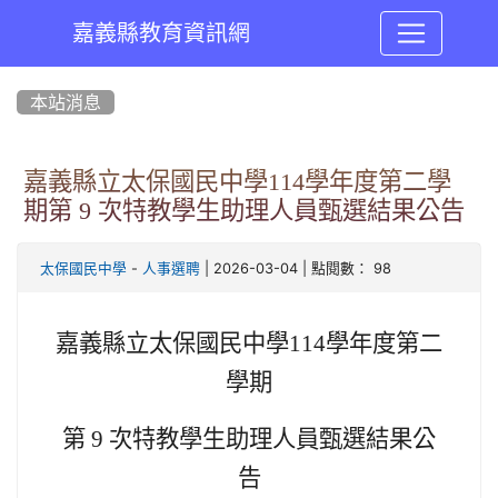
嘉義縣教育資訊網
:::
本站消息
嘉義縣立太保國民中學114學年度第二學
期第 9 次特教學生助理人員甄選結果公告
-
| 2026-03-04 | 點閱數： 98
太保國民中學
人事選聘
嘉義縣立太保國民中學114學年度第二
學期
第 9 次特教學生助理人員甄選結果
公
告