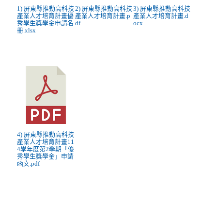
1) 屏東縣推動高科技
2) 屏東縣推動高科技
3) 屏東縣推動高科技
產業人才培育計畫優
產業人才培育計畫.p
產業人才培育計畫.d
秀學生獎學金申請名
df
ocx
冊.xlsx
4) 屏東縣推動高科技
產業人才培育計畫11
4學年度第2學期「優
秀學生獎學金」申請
函文.pdf