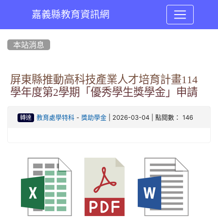
嘉義縣教育資訊網
:::
本站消息
屏東縣推動高科技產業人才培育計畫114
學年度第2學期「優秀學生獎學金」申請
-
| 2026-03-04 | 點閱數： 146
教育處學特科
獎助學金
轉達