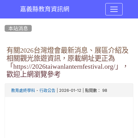
嘉義縣教育資訊網
:::
本站消息
有關2026台灣燈會最新消息、展區介紹及
相關觀光旅遊資訊，原載網址更正為
「https://2026taiwanlanternfestival.org/」，
歡迎上網瀏覽參考
-
| 2026-01-12 | 點閱數： 98
教育處終學科
行政公告