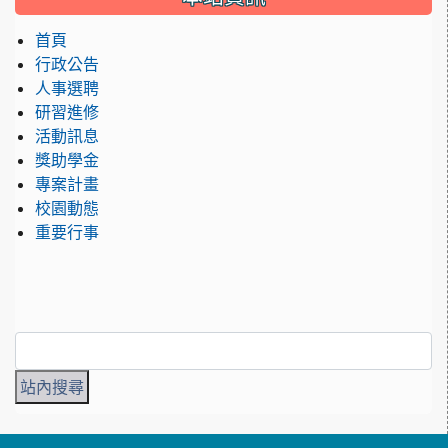
首頁
行政公告
人事選聘
研習進修
活動訊息
獎助學金
專案計畫
校園動態
重要行事