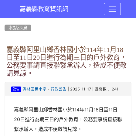
嘉義縣教育資訊網
:::
本站消息
嘉義縣阿里山鄉香林國小於114年11月18
日至11日20日進行為期三日的戶外教育，
公務要事請直接聯繫承辦人，造成不便敬
請見諒。
-
| 2025-11-17 | 點閱數： 241
香林國民小學
行政公告
公告
嘉義縣阿里山鄉香林國小於114年11月18日至11日
20日進行為期三日的戶外教育，公務要事請直接聯
繫承辦人，造成不便敬請見諒。