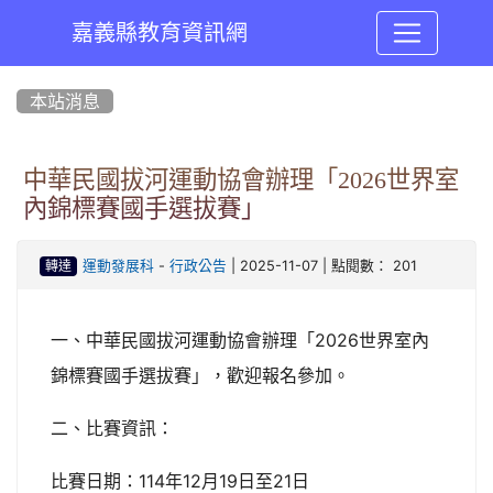
嘉義縣教育資訊網
:::
本站消息
中華民國拔河運動協會辦理「2026世界室
內錦標賽國手選拔賽」
-
| 2025-11-07 | 點閱數： 201
運動發展科
行政公告
轉達
一、中華民國拔河運動協會辦理「2026世界室內
錦標賽國手選拔賽」，歡迎報名參加。
二、比賽資訊：
比賽日期：114年12月19日至21日