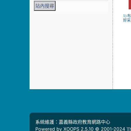
1)
好采頭
系統維護：嘉義縣政府教育網路中心
Powered by XOOPS 2.5.10 © 2001-2024
T