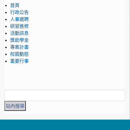
首頁
行政公告
人事選聘
研習進修
活動訊息
獎助學金
專案計畫
校園動態
重要行事