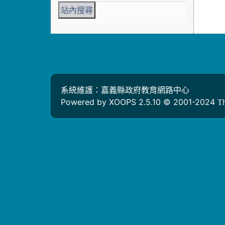
系統維護：嘉義縣政府教育網路中心
Powered by XOOPS 2.5.10 © 2001-2024
T