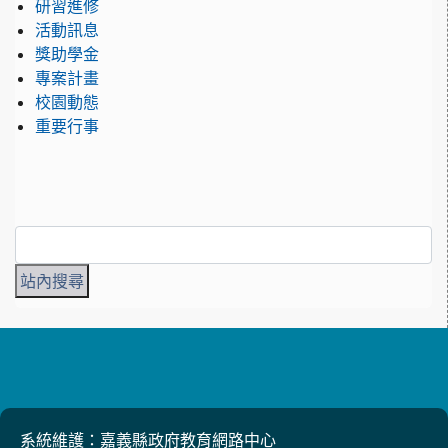
研習進修
活動訊息
獎助學金
專案計畫
校園動態
重要行事
系統維護：嘉義縣政府教育網路中心