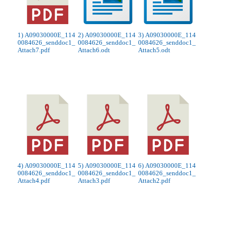
1) A09030000E_114
2) A09030000E_114
3) A09030000E_114
0084626_senddoc1_
0084626_senddoc1_
0084626_senddoc1_
Attach7.pdf
Attach6.odt
Attach5.odt
4) A09030000E_114
5) A09030000E_114
6) A09030000E_114
0084626_senddoc1_
0084626_senddoc1_
0084626_senddoc1_
Attach4.pdf
Attach3.pdf
Attach2.pdf