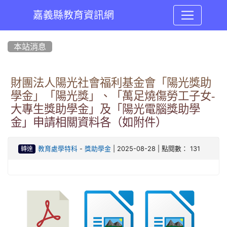
嘉義縣教育資訊網
:::
本站消息
財團法人陽光社會福利基金會「陽光獎助
學金」「陽光獎」、「萬足燒傷勞工子女-
大專生獎助學金」及「陽光電腦獎助學
金」申請相關資料各（如附件）
-
| 2025-08-28 | 點閱數： 131
教育處學特科
獎助學金
轉達