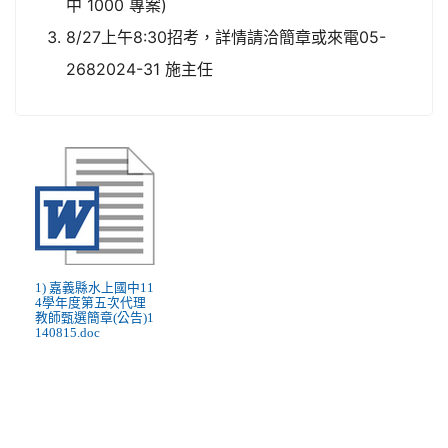
中 1000 專案)
8/27上午8:30招考，詳情請洽簡章或來電05-
2682024-31 施主任
1) 嘉義縣水上國中11
4學年度第五次代理
教師甄選簡章(公告)1
140815.doc