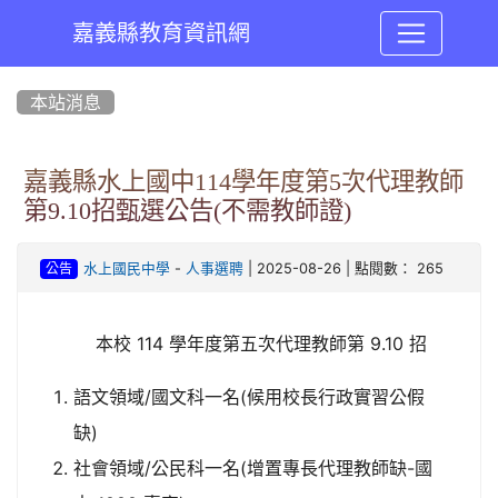
嘉義縣教育資訊網
:::
本站消息
嘉義縣水上國中114學年度第5次代理教師
第9.10招甄選公告(不需教師證)
-
| 2025-08-26 | 點閱數： 265
水上國民中學
人事選聘
公告
本校 114 學年度第五次代理教師第 9.10 招
語文領域/國文科一名(候用校長行政實習公假
缺)
社會領域/公民科一名(增置專長代理教師缺-國