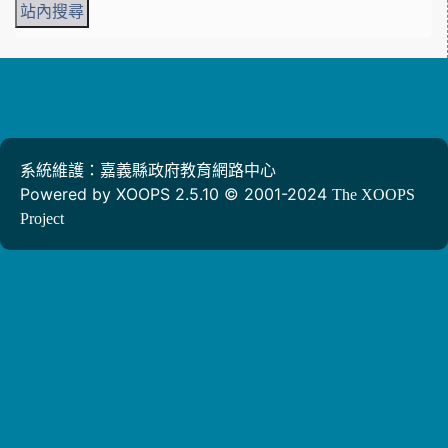
系統維護：嘉義縣政府教育網路中心
Powered by XOOPS 2.5.10 © 2001-2024
The XOOPS
Project