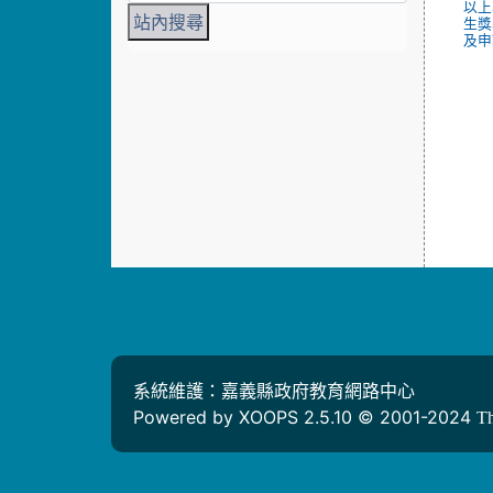
以上
生獎
及申
系統維護：嘉義縣政府教育網路中心
Powered by XOOPS 2.5.10 © 2001-2024
T