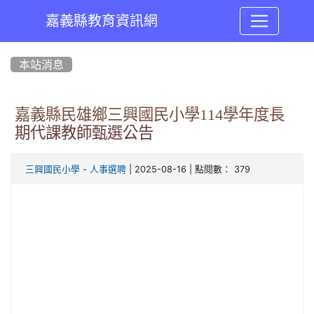
嘉義縣教育資訊網
:::
本站消息
嘉義縣民雄鄉三興國民小學114學年度長
期代課教師甄選公告
-
| 2025-08-16 | 點閱數： 379
三興國民小學
人事選聘