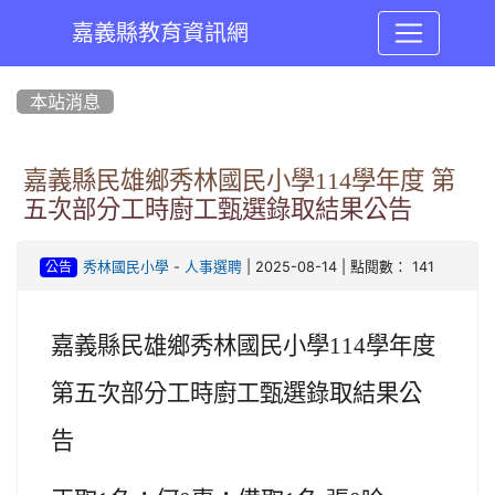
嘉義縣教育資訊網
:::
本站消息
嘉義縣民雄鄉秀林國民小學114學年度 第
五次部分工時廚工甄選錄取結果公告
-
| 2025-08-14 | 點閱數： 141
秀林國民小學
人事選聘
公告
嘉義縣民雄鄉秀林國民小學114學年度
第五次部分工時廚工甄選錄取結果公
告