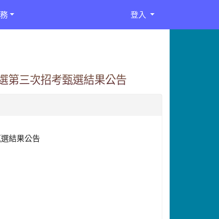
務
登入
甄選第三次招考甄選結果公告
甄選結果公告