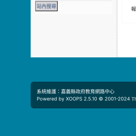
系統維護：嘉義縣政府教育網路中心
Powered by XOOPS 2.5.10 © 2001-2024
T