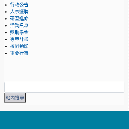
行政公告
人事選聘
研習進修
活動訊息
獎助學金
專案計畫
校園動態
重要行事