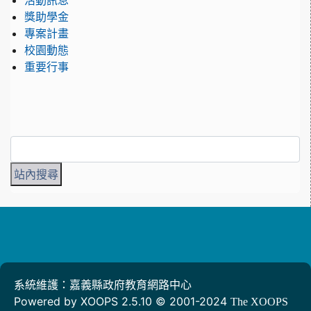
活動訊息
獎助學金
專案計畫
校園動態
重要行事
系統維護：嘉義縣政府教育網路中心
Powered by XOOPS 2.5.10 © 2001-2024
The XOOPS