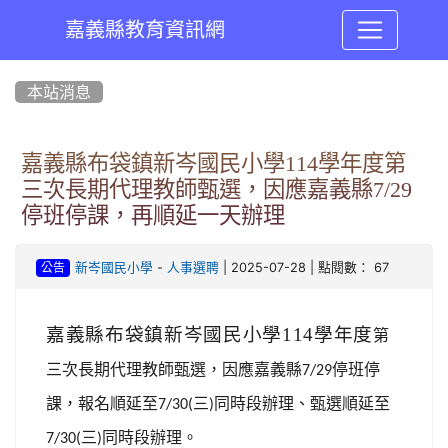
嘉義縣教育資訊網
:::
本站消息
嘉義縣布袋鎮新岑國民小學114學年度第
三次長期代理教師甄選，因應嘉義縣7/29
停班停課，再順延一天辦理
-
| 2025-07-28 | 點閱數： 67
新岑國民小學
人事選聘
公告
嘉義縣布袋鎮新岑國民小學114學年度
第
三次長期代理教師甄選
，因應嘉義縣7/29停班停
課，報名順延至7/30(三)同時段辦理、甄選順延至
7/30(三)同時段辦理。