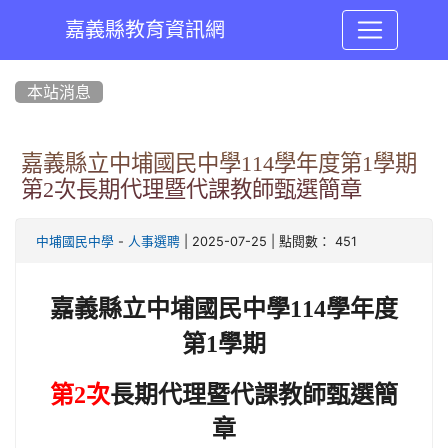
嘉義縣教育資訊網
:::
本站消息
嘉義縣立中埔國民中學114學年度第1學期
第2次長期代理暨代課教師甄選簡章
-
| 2025-07-25 | 點閱數： 451
中埔國民中學
人事選聘
嘉義縣立中埔國民中學114學年度
第1學期
第2次
長期代理暨代課教師甄選簡
章