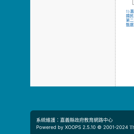
1)
國民
第二
甄選
系統維護：嘉義縣政府教育網路中心
Powered by XOOPS 2.5.10 © 2001-2024
T