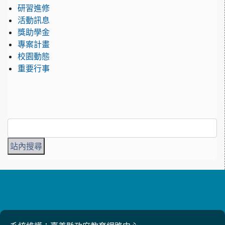
研習進修
活動訊息
獎助學金
專案計畫
校園動態
重要行事