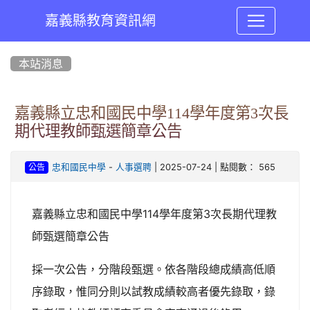
嘉義縣教育資訊網
:::
本站消息
嘉義縣立忠和國民中學114學年度第3次長
期代理教師甄選簡章公告
-
| 2025-07-24 | 點閱數： 565
忠和國民中學
人事選聘
公告
嘉義縣立忠和國民中學114學年度第3次長期代理教
師甄選簡章公告
採一次公告，分階段甄選。依各階段總成績高低順
序錄取，惟同分則以試教成績較高者優先錄取，錄