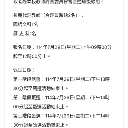
取者經本校教師評審委員會審查通過後錄用。
長期代理教師（合理員額缺2名）：
國語文科1名
歷 史 科1名
報名日期：114年7月29日(星期二)上午09時00分
起至12時00分止。
甄試日期：
第一階段甄選：114年7月29日(星期二)下午13時
30分起至甄選活動結束止。
第二階段甄選：114年7月29日(星期二)下午14時
00分起至甄選活動結束止。
第三階段甄選：114年7月29日(星期二)下午14時
30分起至甄選活動結束止。