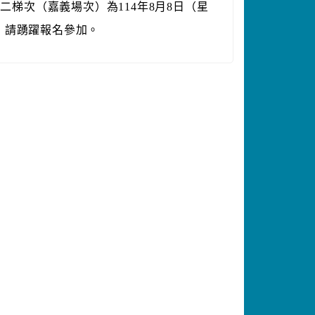
二梯次（嘉義場次）為114年8月8日（星
，請踴躍報名參加。