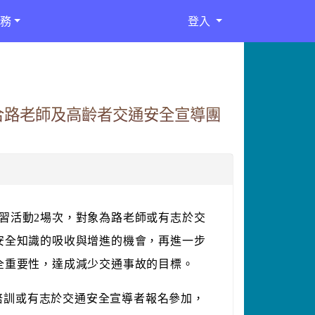
務
登入
合路老師及高齡者交通安全宣導團
研習活動2場次，對象為路老師或有志於交
安全知識的吸收與增進的機會，再進一步
全重要性，達成減少交通事故的目標。
培訓或有志於交通安全宣導者報名參加，