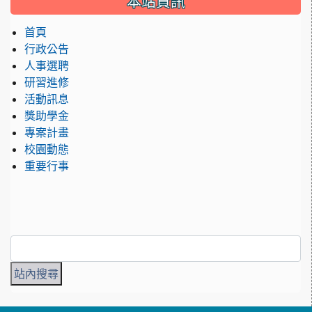
本站資訊
首頁
行政公告
人事選聘
研習進修
活動訊息
獎助學金
專案計畫
校園動態
重要行事