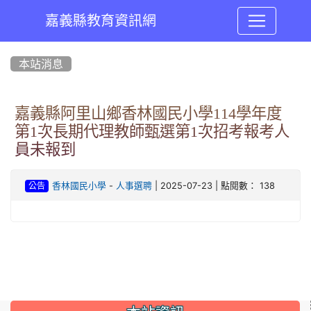
嘉義縣教育資訊網
:::
本站消息
嘉義縣阿里山鄉香林國民小學114學年度
第1次長期代理教師甄選第1次招考報考人
員未報到
-
| 2025-07-23 | 點閱數： 138
香林國民小學
人事選聘
公告
:::