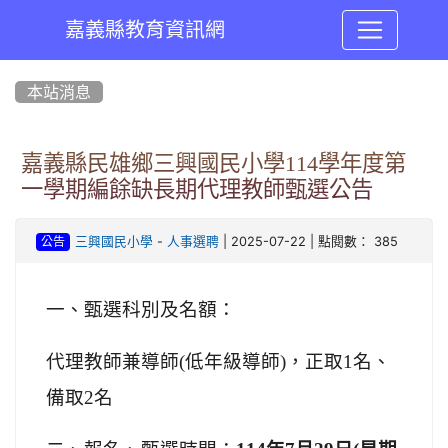
嘉義縣教育資訊網
:::
本站消息
嘉義縣民雄鄉三興國民小學114學年度第
一學期編餘缺長期代理教師甄選公告
-
| 2025-07-22 | 點閱數： 385
三興國民小學
人事選聘
公告
一、甄選科別及名額：
代理教師兼導師(低年級導師)，正取1名、
備取2名