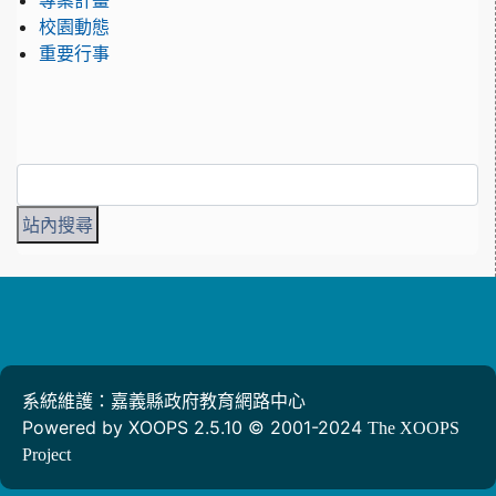
專案計畫
校園動態
重要行事
系統維護：嘉義縣政府教育網路中心
Powered by XOOPS 2.5.10 © 2001-2024
The XOOPS
Project