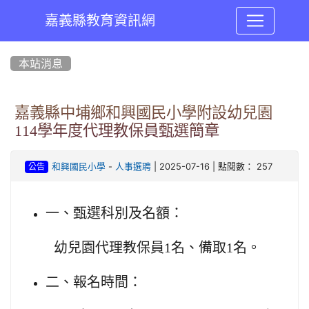
嘉義縣教育資訊網
:::
本站消息
嘉義縣中埔鄉和興國民小學附設幼兒園
114學年度代理教保員甄選簡章
-
| 2025-07-16 | 點閱數： 257
和興國民小學
人事選聘
公告
一、甄選科別及名額：
幼兒園代理教保員1名、備取1名。
二、報名時間：