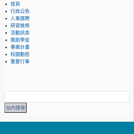
首頁
行政公告
人事選聘
研習進修
活動訊息
獎助學金
專案計畫
校園動態
重要行事